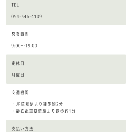
TEL
054-346-4109
営業時間
9:00～19:00
定休日
月曜日
交通機関
・JR草薙駅より徒歩約2分
・静鉄電車草薙駅より徒歩約1分
支払い方法