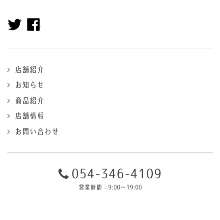
Twitterページへ
Facebookページへ
店舗紹介
お知らせ
商品紹介
店舗情報
お問い合わせ
054-346-4109
営業時間：9:00～19:00