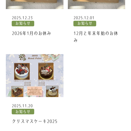
2025.12.23
2025.12.01
お知らせ
お知らせ
2026年1月のお休み
12月と年末年始のお休
み
2025.11.20
お知らせ
クリスマスケーキ2025