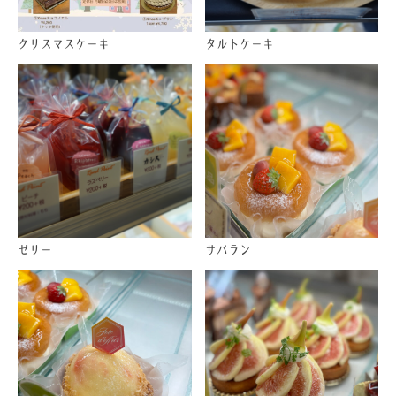
クリスマスケーキ
タルトケーキ
ゼリー
サバラン