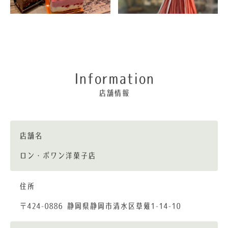
Information
店舗情報
店舗名
ロン・ポワン洋菓子店
住所
〒424-0886 静岡県静岡市清水区草薙1-14-10