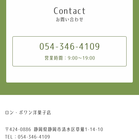
Contact
お問い合わせ
054-346-4109
営業時間：9:00～19:00
ロン・ポワン洋菓子店
〒424-0886 静岡県静岡市清水区草薙1-14-10
TEL：054-346-4109