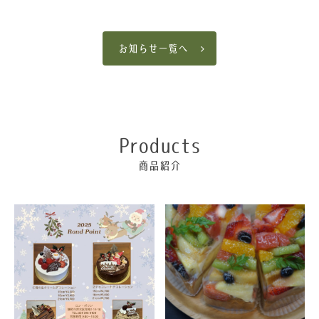
お知らせ一覧へ
Products
商品紹介