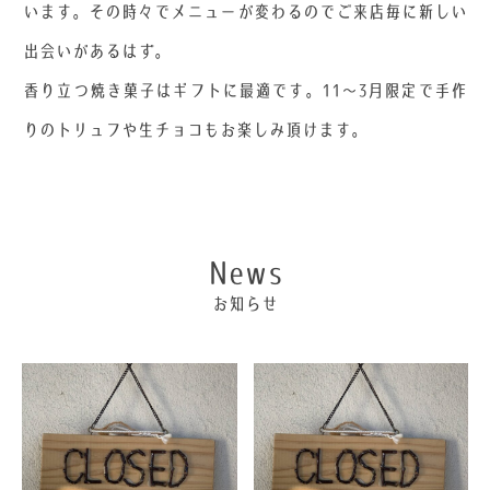
います。その時々でメニューが変わるのでご来店毎に新しい
出会いがあるはず。
香り立つ焼き菓子はギフトに最適です。11～3月限定で手作
りのトリュフや生チョコもお楽しみ頂けます。
News
お知らせ